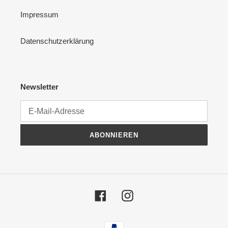
Impressum
Datenschutzerklärung
Newsletter
ABONNIEREN
Facebook
Instagram
Zahlungsmethoden